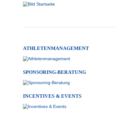
ATHLETENMANAGEMENT
SPONSORING-BERATUNG
INCENTIVES & EVENTS