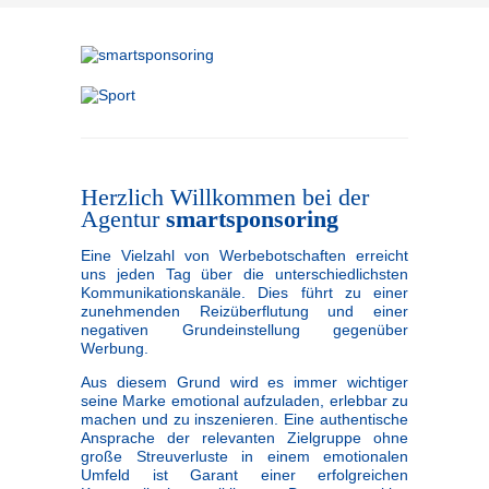
Herzlich Willkommen bei der
Agentur
smartsponsoring
Eine Vielzahl von Werbebotschaften erreicht
uns jeden Tag über die unterschiedlichsten
Kommunikationskanäle. Dies führt zu einer
zunehmenden Reizüberflutung und einer
negativen Grundeinstellung gegenüber
Werbung.
Aus diesem Grund wird es immer wichtiger
seine Marke emotional aufzuladen, erlebbar zu
machen und zu inszenieren. Eine authentische
Ansprache der relevanten Zielgruppe ohne
große Streuverluste in einem emotionalen
Umfeld ist Garant einer erfolgreichen