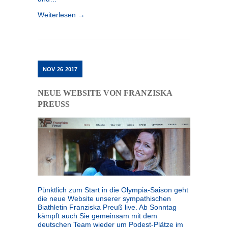
Weiterlesen →
NOV
26
2017
NEUE WEBSITE VON FRANZISKA
PREUSS
Pünktlich zum Start in die Olympia-Saison geht
die neue Website unserer sympathischen
Biathletin Franziska Preuß live. Ab Sonntag
kämpft auch Sie gemeinsam mit dem
deutschen Team wieder um Podest-Plätze im