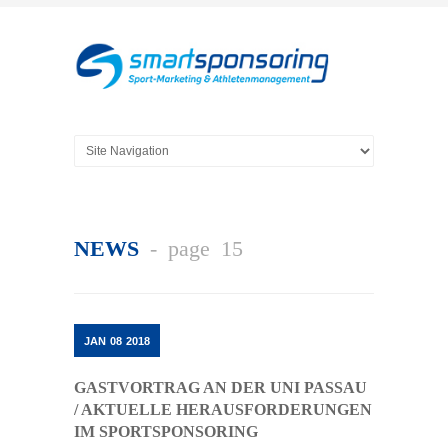
NEWS
- page 15
JAN
08
2018
GASTVORTRAG AN DER UNI PASSAU
/ AKTUELLE HERAUSFORDERUNGEN
IM SPORTSPONSORING