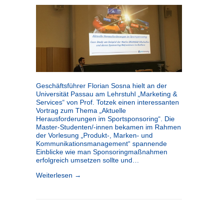
Geschäftsführer Florian Sosna hielt an der
Universität Passau am Lehrstuhl „Marketing &
Services“ von Prof. Totzek einen interessanten
Vortrag zum Thema „Aktuelle
Herausforderungen im Sportsponsoring“. Die
Master-Studenten/-innen bekamen im Rahmen
der Vorlesung „Produkt-, Marken- und
Kommunikationsmanagement“ spannende
Einblicke wie man Sponsoringmaßnahmen
erfolgreich umsetzen sollte und…
Weiterlesen →