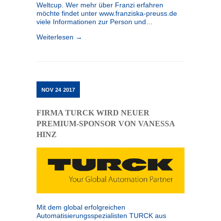
Weltcup. Wer mehr über Franzi erfahren
möchte findet unter www.franziska-preuss.de
viele Informationen zur Person und…
Weiterlesen →
NOV
24
2017
FIRMA TURCK WIRD NEUER
PREMIUM-SPONSOR VON VANESSA
HINZ
Mit dem global erfolgreichen
Automatisierungsspezialisten TURCK aus