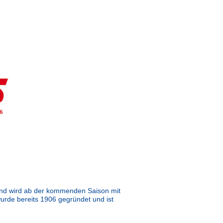
und wird ab der kommenden Saison mit
rde bereits 1906 gegründet und ist