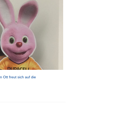
Ott freut sich auf die