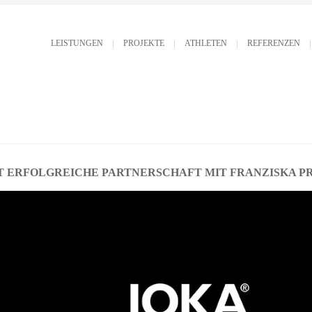
LEISTUNGEN
PROJEKTE
ATHLETEN
REFERENZEN
 ERFOLGREICHE PARTNERSCHAFT MIT FRANZISKA PR