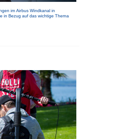
ngen im Airbus Windkanal in
ie in Bezug auf das wichtige Thema