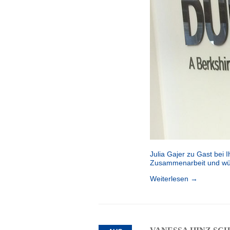
Julia Gajer zu Gast bei 
Zusammenarbeit und wüns
Weiterlesen →