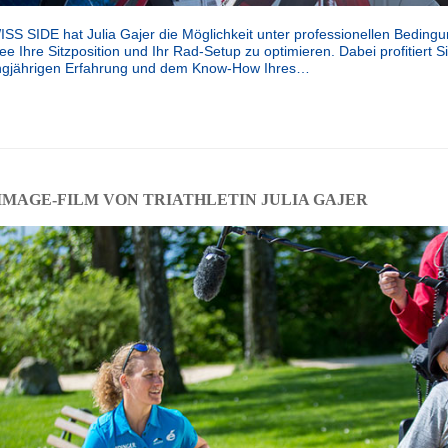
S SIDE hat Julia Gajer die Möglichkeit unter professionellen Bedingu
Ihre Sitzposition und Ihr Rad-Setup zu optimieren. Dabei profitiert S
ngjährigen Erfahrung und dem Know-How Ihres…
IMAGE-FILM VON TRIATHLETIN JULIA GAJER