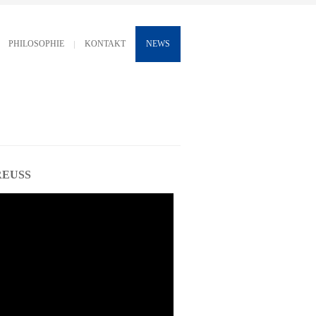
PHILOSOPHIE
KONTAKT
NEWS
EUSS