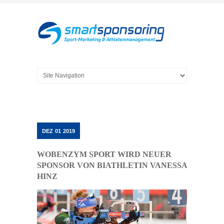
DEZ
01
2019
WOBENZYM SPORT WIRD NEUER
SPONSOR VON BIATHLETIN VANESSA
HINZ